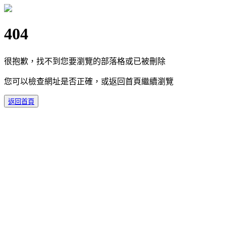
404
很抱歉，找不到您要瀏覽的部落格或已被刪除
您可以檢查網址是否正確，或返回首頁繼續瀏覽
返回首頁